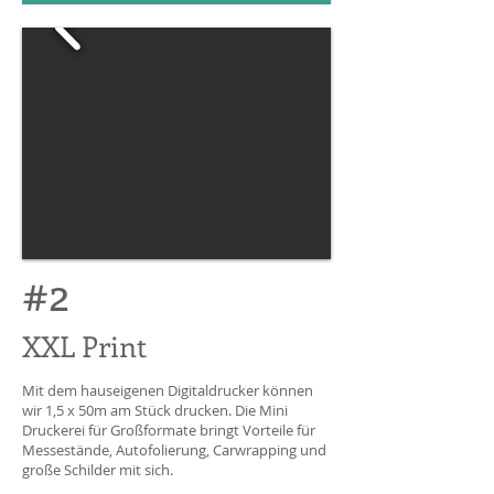
#2
XXL Print
Mit dem hauseigenen Digitaldrucker können
wir 1,5 x 50m am Stück drucken. Die Mini
Druckerei für Großformate bringt Vorteile für
Messestände, Autofolierung, Carwrapping und
große Schilder mit sich.