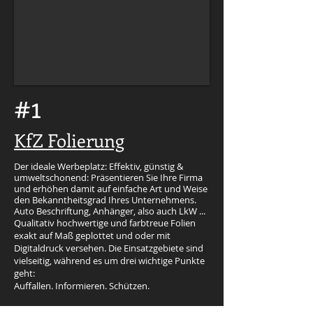
#1
KfZ Folierung
Der ideale Werbeplatz: Effektiv, günstig &
umweltschonend: Präsentieren Sie Ihre Firma
und erhöhen damit auf einfache Art und Weise
den Bekanntheitsgrad Ihres Unternehmens.
Auto Beschriftung, Anhänger, also auch LkW ...
Qualitativ hochwertige und farbtreue Folien
exakt auf Maß geplottet und oder mit
Digitaldruck versehen. Die Einsatzgebiete sind
vielseitig, während es um drei wichtige Punkte
geht:
Auffallen. Informieren. Schützen.