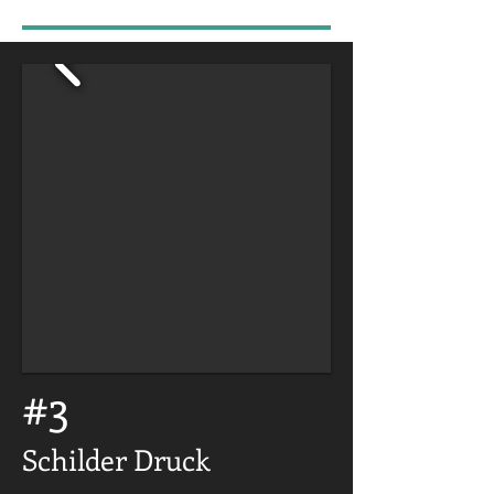
#3
Schilder Druck