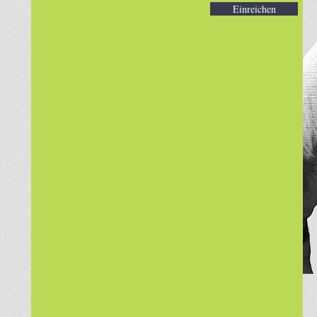
Einreichen