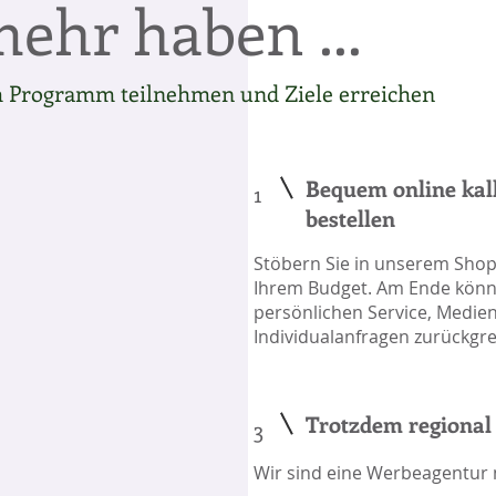
ehr haben ...
 Programm teilnehmen und Ziele erreichen
Bequem online kal
1
bestellen
Stöbern Sie in unserem Shop
Ihrem Budget. Am Ende könn
persönlichen Service, Medie
Individualanfragen zurückgre
Trotzdem regional
3
Wir sind eine Werbeagentur