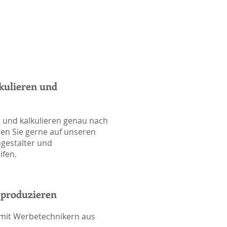
kulieren und
 und kalkulieren genau nach
en Sie gerne auf unseren
ngestalter und
ifen.
 produzieren
 mit Werbetechnikern aus