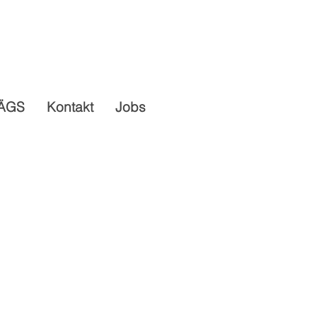
ÄGS
Kontakt
Jobs