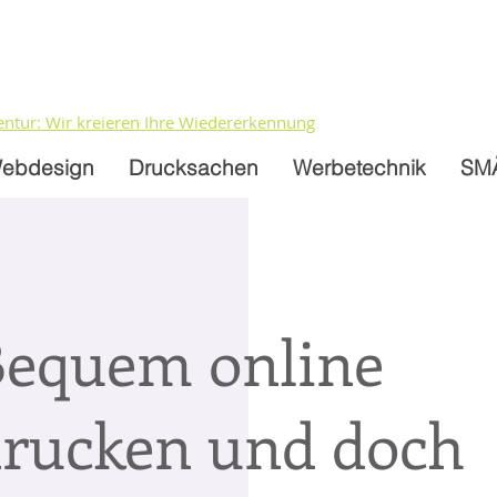
entur: Wir kreieren Ihre Wiedererkennung
ebdesign
Drucksachen
Werbetechnik
SM
equem online
rucken und doch